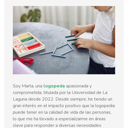
Soy Marta, una
logopeda
apasionada y
comprometida, titulada por la Universidad de La
Laguna desde 2022. Desde siempre, he tenido un
gran interés en el impacto positivo que la logopedia
puede tener en la calidad de vida de las personas,
lo que me ha llevado a especializarme en áreas
clave para responder a diversas necesidades