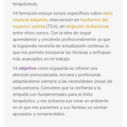
terapéuticas.
Mi formación incluye cursos específicos sobre
daño
cerebral adquirido
, intervención en
trastornos del
espectro autista
(TEA), en
deglución disfuncional
,
entre otros cursos. Con la idea de seguir
aprendiendo y creciendo profesionalmente ya que
la logopedia necesita de actualización continua, lo
que me permite incorporar las técnicas y enfoques
más avanzados en mi trabajo.
Mi
objetivo
como logopeda es ofrecer una
atención personalizada, cercana y profesional,
adaptándome siempre a las necesidades únicas de
cada persona. Considero que la confianza y la
empatía son fundamentales para el éxito
terapéutico, y me esfuerzo por crear un ambiente
en el que mis pacientes y sus familias se sientan
apoyados y comprendidos.