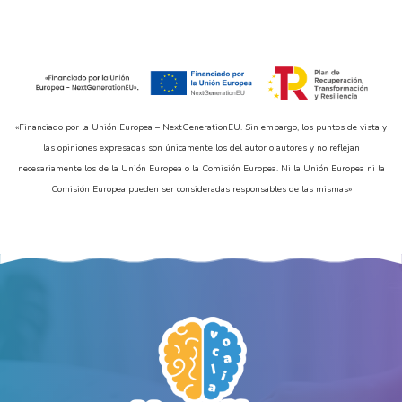
«Financiado por la Unión Europea – NextGenerationEU. Sin embargo, los puntos de vista y
las opiniones expresadas son únicamente los del autor o autores y no reflejan
necesariamente los de la Unión Europea o la Comisión Europea. Ni la Unión Europea ni la
Comisión Europea pueden ser consideradas responsables de las mismas»