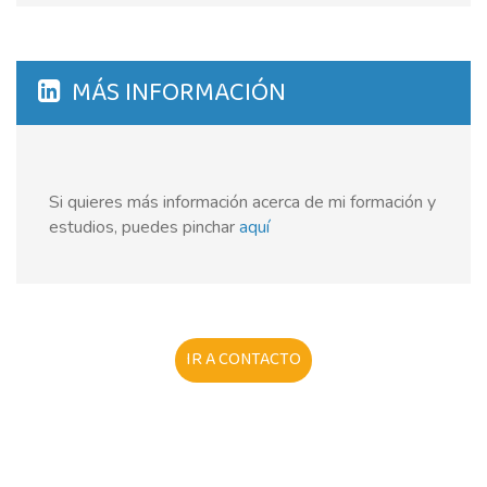
MÁS INFORMACIÓN
Si quieres más información acerca de mi formación y
estudios, puedes pinchar
aquí
IR A CONTACTO