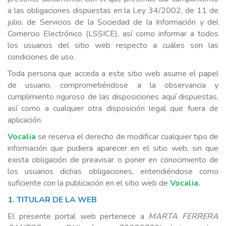
a las obligaciones dispuestas en la Ley 34/2002, de 11 de
julio, de Servicios de la Sociedad de la Información y del
Comercio Electrónico (LSSICE), así como informar a todos
los usuarios del sitio web respecto a cuáles son las
condiciones de uso.
Toda persona que acceda a este sitio web asume el papel
de usuario, comprometiéndose a la observancia y
cumplimiento riguroso de las disposiciones aquí dispuestas,
así como a cualquier otra disposición legal que fuera de
aplicación.
Vocalia
se reserva el derecho de modificar cualquier tipo de
información que pudiera aparecer en el sitio web, sin que
exista obligación de preavisar o poner en conocimiento de
los usuarios dichas obligaciones, entendiéndose como
suficiente con la publicación en el sitio web de
Vocalia
.
1. TITULAR DE LA WEB
El presente portal web pertenece a
MARTA FERRERA