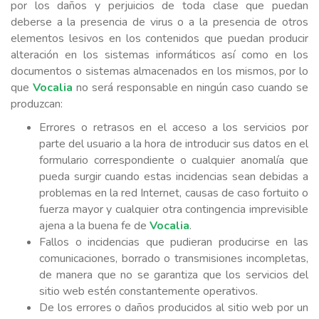
por los daños y perjuicios de toda clase que puedan
deberse a la presencia de virus o a la presencia de otros
elementos lesivos en los contenidos que puedan producir
alteración en los sistemas informáticos así como en los
documentos o sistemas almacenados en los mismos, por lo
que
Vocalia
no será responsable en ningún caso cuando se
produzcan:
Errores o retrasos en el acceso a los servicios por
parte del usuario a la hora de introducir sus datos en el
formulario correspondiente o cualquier anomalía que
pueda surgir cuando estas incidencias sean debidas a
problemas en la red Internet, causas de caso fortuito o
fuerza mayor y cualquier otra contingencia imprevisible
ajena a la buena fe de
Vocalia
.
Fallos o incidencias que pudieran producirse en las
comunicaciones, borrado o transmisiones incompletas,
de manera que no se garantiza que los servicios del
sitio web estén constantemente operativos.
De los errores o daños producidos al sitio web por un