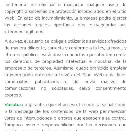
abstenerse de eliminar o manipular cualquier aviso de
copyright o sistemas de protección incorporados en el Sitio
Web. En caso de incumplimiento, la empresa podrá ejercer
las acciones legales oportunas para salvaguardar sus
intereses legítimos.
A su vez, el usuario se obliga a utilizar los servicios ofrecidos
de manera diligente, correcta y conforme a la ley, la moral y
el orden público, evitándose conductas que atenten contra
los derechos de propiedad intelectual e industrial de la
empresa o de terceros. Asimismo, queda prohibido emplear
la información obtenida a través del Sitio Web para fines
comerciales, publicitarios o de envío masivo de
comunicaciones no solicitadas, salvo consentimiento
expreso.
Vocalia
no garantiza que el acceso, la correcta visualización
o la descarga de los contenidos de la web permanezcan
libres de interrupciones o errores que escapen a su control.
Tampoco asume responsabilidad por las decisiones que