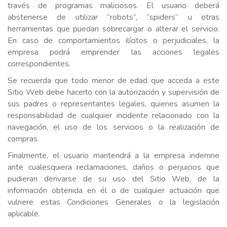
través de programas maliciosos. El usuario deberá
abstenerse de utilizar “robots”, “spiders” u otras
herramientas que puedan sobrecargar o alterar el servicio.
En caso de comportamientos ilícitos o perjudiciales, la
empresa podrá emprender las acciones legales
correspondientes.
Se recuerda que todo menor de edad que acceda a este
Sitio Web debe hacerlo con la autorización y supervisión de
sus padres o representantes legales, quienes asumen la
responsabilidad de cualquier incidente relacionado con la
navegación, el uso de los servicios o la realización de
compras.
Finalmente, el usuario mantendrá a la empresa indemne
ante cualesquiera reclamaciones, daños o perjuicios que
pudieran derivarse de su uso del Sitio Web, de la
información obtenida en él o de cualquier actuación que
vulnere estas Condiciones Generales o la legislación
aplicable.