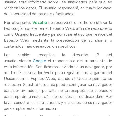
usuario será informado sobre las finalidades para que se
recaben los datos. El usuario responderá, en cualquier caso,
de la veracidad de los datos facilitados.
Por otra parte,
Vocalia
se reserva el derecho de utilizar la
tecnología “cookie” en el Espacio Web, a fin de reconocerlo
como Usuario frecuente y personalizar el uso que realice del
Espacio Web mediante la preselección de su idioma, o
contenidos más deseados o específicos.
Las cookies recopilan la dirección IP del
usuario, siendo
Google
el responsable del tratamiento de
esta información. Son ficheros enviados a un navegador, por
medio de un servidor Web, para registrar la navegación del
Usuario en el Espacio Web, cuando el Usuario permita su
recepción. Si usted lo desea puede configurar su navegador
para ser avisado en pantalla de la recepción de cookies y
para impedir la instalación de cookies en su disco duro. Por
favor consulte las instrucciones y manuales de su navegador
para ampliar esta información.