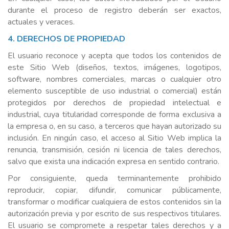
durante el proceso de registro deberán ser exactos,
actuales y veraces.
4. DERECHOS DE PROPIEDAD
El usuario reconoce y acepta que todos los contenidos de
este Sitio Web (diseños, textos, imágenes, logotipos,
software, nombres comerciales, marcas o cualquier otro
elemento susceptible de uso industrial o comercial) están
protegidos por derechos de propiedad intelectual e
industrial, cuya titularidad corresponde de forma exclusiva a
la empresa o, en su caso, a terceros que hayan autorizado su
inclusión. En ningún caso, el acceso al Sitio Web implica la
renuncia, transmisión, cesión ni licencia de tales derechos,
salvo que exista una indicación expresa en sentido contrario.
Por consiguiente, queda terminantemente prohibido
reproducir, copiar, difundir, comunicar públicamente,
transformar o modificar cualquiera de estos contenidos sin la
autorización previa y por escrito de sus respectivos titulares.
El usuario se compromete a respetar tales derechos y a