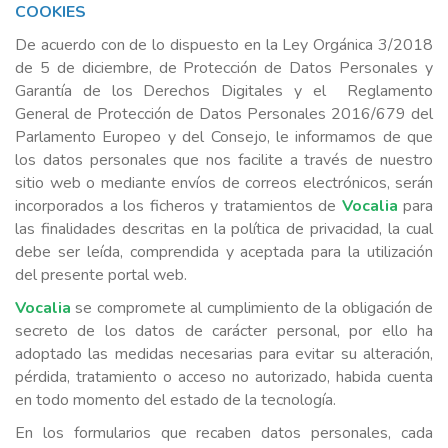
COOKIES
De acuerdo con de lo dispuesto en la Ley Orgánica 3/2018
de 5 de diciembre, de Protección de Datos Personales y
Garantía de los Derechos Digitales y el Reglamento
General de Protección de Datos Personales 2016/679 del
Parlamento Europeo y del Consejo, le informamos de que
los datos personales que nos facilite a través de nuestro
sitio web o mediante envíos de correos electrónicos, serán
incorporados a los ficheros y tratamientos de
Vocalia
para
las finalidades descritas en la política de privacidad, la cual
debe ser leída, comprendida y aceptada para la utilización
del presente portal web.
Vocalia
se compromete al cumplimiento de la obligación de
secreto de los datos de carácter personal, por ello ha
adoptado las medidas necesarias para evitar su alteración,
pérdida, tratamiento o acceso no autorizado, habida cuenta
en todo momento del estado de la tecnología.
En los formularios que recaben datos personales, cada