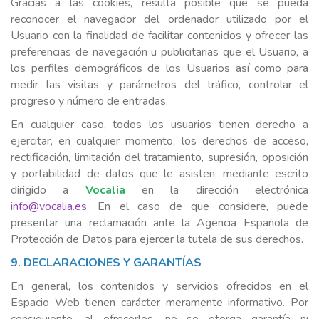
Gracias a las cookies, resulta posible que se pueda
reconocer el navegador del ordenador utilizado por el
Usuario con la finalidad de facilitar contenidos y ofrecer las
preferencias de navegación u publicitarias que el Usuario, a
los perfiles demográficos de los Usuarios así como para
medir las visitas y parámetros del tráfico, controlar el
progreso y número de entradas.
En cualquier caso, todos los usuarios tienen derecho a
ejercitar, en cualquier momento, los derechos de acceso,
rectificación, limitación del tratamiento, supresión, oposición
y portabilidad de datos que le asisten, mediante escrito
dirigido a
Vocalia
en la dirección electrónica
info@vocalia.es
. En el caso de que considere, puede
presentar una reclamación ante la Agencia Española de
Protección de Datos para ejercer la tutela de sus derechos.
9. DECLARACIONES Y GARANTÍAS
En general, los contenidos y servicios ofrecidos en el
Espacio Web tienen carácter meramente informativo. Por