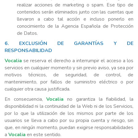
realizar acciones de marketing o spam. Ese tipo de
contenidos serán eliminados junto con las cuentas que
llevaron a cabo tal acción e incluso ponerlo en
conocimiento de la Agencia Española de Protección
de Datos.
6. EXCLUSIÓN DE GARANTÍAS Y DE
RESPONSABILIDAD
Vocalia
se reserva el derecho a interrumpir el acceso a los
servicios en cualquier momento y sin previo aviso, ya sea por
motivos técnicos, de seguridad, de control, de
mantenimiento, por fallos de suministro eléctrico o por
cualquier otra causa justificada.
En consecuencia,
Vocalia
no garantiza la fiabilidad, la
disponibilidad ni la continuidad de la Web ni de los Servicios,
por lo que la utilización de los mismos por parte de los
usuarios se lleva a cabo por su propia cuenta y riesgo, sin
que, en ningún momento, puedan exigirse responsabilidades
a
Vocalia
en este sentido.