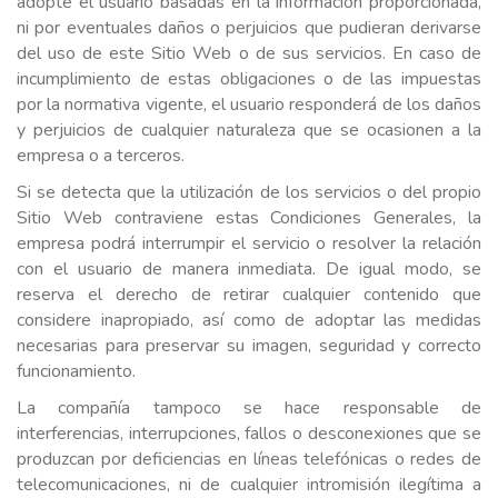
adopte el usuario basadas en la información proporcionada,
ni por eventuales daños o perjuicios que pudieran derivarse
del uso de este Sitio Web o de sus servicios. En caso de
incumplimiento de estas obligaciones o de las impuestas
por la normativa vigente, el usuario responderá de los daños
y perjuicios de cualquier naturaleza que se ocasionen a la
empresa o a terceros.
Si se detecta que la utilización de los servicios o del propio
Sitio Web contraviene estas Condiciones Generales, la
empresa podrá interrumpir el servicio o resolver la relación
con el usuario de manera inmediata. De igual modo, se
reserva el derecho de retirar cualquier contenido que
considere inapropiado, así como de adoptar las medidas
necesarias para preservar su imagen, seguridad y correcto
funcionamiento.
La compañía tampoco se hace responsable de
interferencias, interrupciones, fallos o desconexiones que se
produzcan por deficiencias en líneas telefónicas o redes de
telecomunicaciones, ni de cualquier intromisión ilegítima a