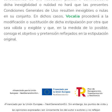
dicha inexigibilidad o nulidad no hará que las presentes
Condiciones Generales de Uso resulten inexigibles o nulas
en su conjunto. En dichos casos,
Vocalia
procederá a la
modificación o sustitución de dicha estipulación por otra que
sea válida y exigible y que, en la medida de lo posible,
consiga el objetivo y pretensión reflejados en la estipulación
original.
«Financiado por la Unión Europea – NextGenerationEU. Sin embargo, los puntos de vista y
las opiniones expresadas son únicamente los del autor o autores y no reflejan