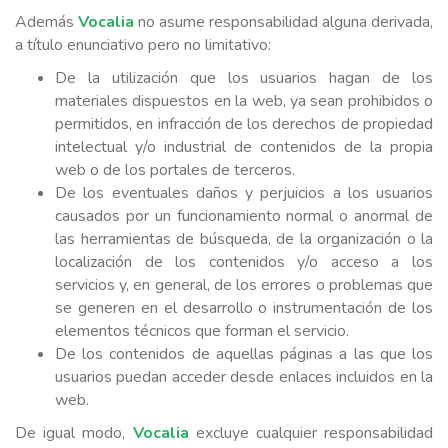
Además
Vocalia
no asume responsabilidad alguna derivada,
a título enunciativo pero no limitativo:
De la utilización que los usuarios hagan de los
materiales dispuestos en la web, ya sean prohibidos o
permitidos, en infracción de los derechos de propiedad
intelectual y/o industrial de contenidos de la propia
web o de los portales de terceros.
De los eventuales daños y perjuicios a los usuarios
causados por un funcionamiento normal o anormal de
las herramientas de búsqueda, de la organización o la
localización de los contenidos y/o acceso a los
servicios y, en general, de los errores o problemas que
se generen en el desarrollo o instrumentación de los
elementos técnicos que forman el servicio.
De los contenidos de aquellas páginas a las que los
usuarios puedan acceder desde enlaces incluidos en la
web.
De igual modo,
Vocalia
excluye cualquier responsabilidad