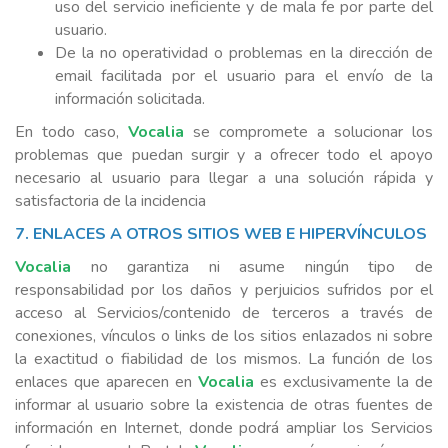
uso del servicio ineficiente y de mala fe por parte del
usuario.
De la no operatividad o problemas en la dirección de
email facilitada por el usuario para el envío de la
información solicitada.
En todo caso,
Vocalia
se compromete a solucionar los
problemas que puedan surgir y a ofrecer todo el apoyo
necesario al usuario para llegar a una solución rápida y
satisfactoria de la incidencia
7. ENLACES A OTROS SITIOS WEB E HIPERVÍNCULOS
Vocalia
no garantiza ni asume ningún tipo de
responsabilidad por los daños y perjuicios sufridos por el
acceso al Servicios/contenido de terceros a través de
conexiones, vínculos o links de los sitios enlazados ni sobre
la exactitud o fiabilidad de los mismos. La función de los
enlaces que aparecen en
Vocalia
es exclusivamente la de
informar al usuario sobre la existencia de otras fuentes de
información en Internet, donde podrá ampliar los Servicios