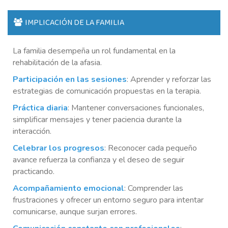
IMPLICACIÓN DE LA FAMILIA
La familia desempeña un rol fundamental en la
rehabilitación de la afasia.
Participación en las sesiones
: Aprender y reforzar las
estrategias de comunicación propuestas en la terapia.
Práctica diaria
: Mantener conversaciones funcionales,
simplificar mensajes y tener paciencia durante la
interacción.
Celebrar los progresos
: Reconocer cada pequeño
avance refuerza la confianza y el deseo de seguir
practicando.
Acompañamiento emocional
: Comprender las
frustraciones y ofrecer un entorno seguro para intentar
comunicarse, aunque surjan errores.