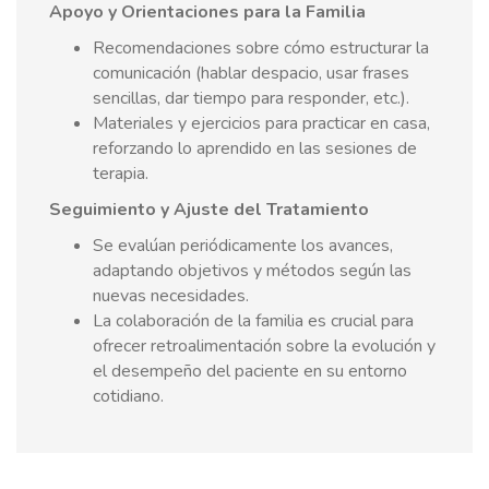
Apoyo y Orientaciones para la Familia
Recomendaciones sobre cómo estructurar la
comunicación (hablar despacio, usar frases
sencillas, dar tiempo para responder, etc.).
Materiales y ejercicios para practicar en casa,
reforzando lo aprendido en las sesiones de
terapia.
Seguimiento y Ajuste del Tratamiento
Se evalúan periódicamente los avances,
adaptando objetivos y métodos según las
nuevas necesidades.
La colaboración de la familia es crucial para
ofrecer retroalimentación sobre la evolución y
el desempeño del paciente en su entorno
cotidiano.