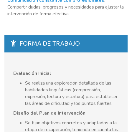
Comunicación constante con profesionales
:
Compartir dudas, progresos y necesidades para ajustar la
intervención de forma efectiva.
FORMA DE TRABAJO
Evaluación Inicial
Se realiza una exploración detallada de las
habilidades lingüísticas (comprensión,
expresión, lectura y escritura) para establecer
las áreas de dificultad y los puntos fuertes.
Diseño del Plan de Intervención
Se fijan objetivos concretos y adaptados a la
etapa de recuperación, teniendo en cuenta las