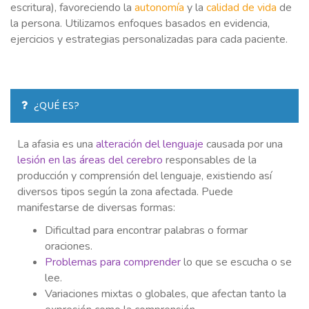
escritura), favoreciendo la
autonomía
y la
calidad de vida
de
la persona. Utilizamos enfoques basados en evidencia,
ejercicios y estrategias personalizadas para cada paciente.
¿QUÉ ES?
La afasia es una
alteración del lenguaje
causada por una
lesión en las áreas del cerebro
responsables de la
producción y comprensión del lenguaje, existiendo así
diversos tipos según la zona afectada. Puede
manifestarse de diversas formas:
Dificultad para encontrar palabras o formar
oraciones.
Problemas para comprender
lo que se escucha o se
lee.
Variaciones mixtas o globales, que afectan tanto la