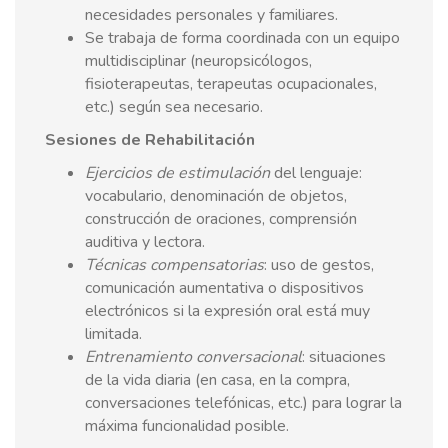
necesidades personales y familiares.
Se trabaja de forma coordinada con un equipo
multidisciplinar (neuropsicólogos,
fisioterapeutas, terapeutas ocupacionales,
etc.) según sea necesario.
Sesiones de Rehabilitación
Ejercicios de estimulación
del lenguaje:
vocabulario, denominación de objetos,
construcción de oraciones, comprensión
auditiva y lectora.
Técnicas compensatorias
: uso de gestos,
comunicación aumentativa o dispositivos
electrónicos si la expresión oral está muy
limitada.
Entrenamiento conversacional
: situaciones
de la vida diaria (en casa, en la compra,
conversaciones telefónicas, etc.) para lograr la
máxima funcionalidad posible.