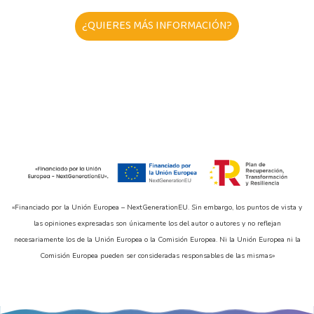
¿QUIERES MÁS INFORMACIÓN?
«Financiado por la Unión Europea – NextGenerationEU. Sin embargo, los puntos de vista y
las opiniones expresadas son únicamente los del autor o autores y no reflejan
necesariamente los de la Unión Europea o la Comisión Europea. Ni la Unión Europea ni la
Comisión Europea pueden ser consideradas responsables de las mismas»